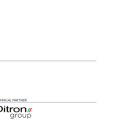
HNICAL PARTNER