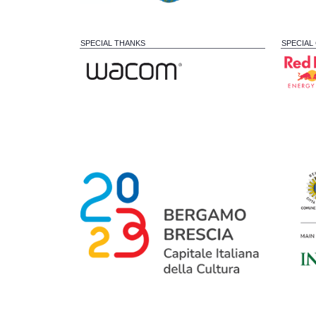
SPECIAL THANKS
SPECIAL