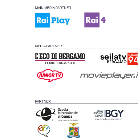
MAIN MEDIA PARTNER
MEDIA PARTNER
PARTNER