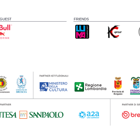
 GUEST
FRIENDS