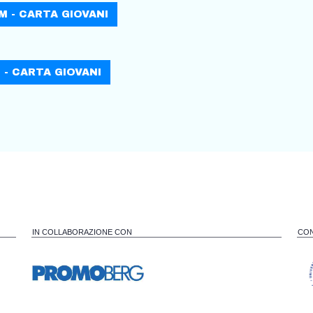
M - CARTA GIOVANI
 - CARTA GIOVANI
IN COLLABORAZIONE CON
CON