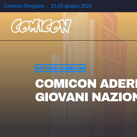
Comicon Bergamo · 23-25 giugno 2023
NOTIZIE COMICON
COMICON ADERI
GIOVANI NAZIO