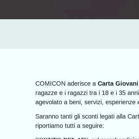
COMICON aderisce a
Carta Giovani
ragazze e i ragazzi tra i 18 e i 35 ann
agevolato a beni, servizi, esperienze 
Saranno tanti gli sconti legati alla Car
riportiamo tutti a seguire: