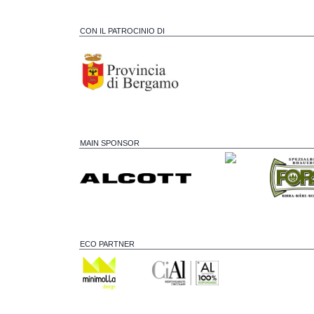
CON IL PATROCINIO DI
MAIN SPONSOR
ECO PARTNER