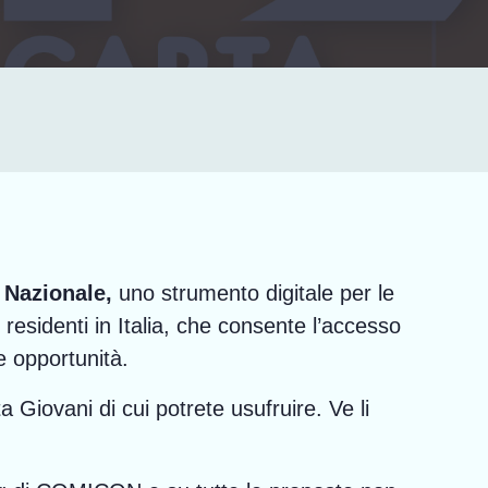
 Nazionale,
uno strumento digitale per le
i residenti in Italia, che consente l’accesso
e opportunità.
ta Giovani di cui potrete usufruire. Ve li