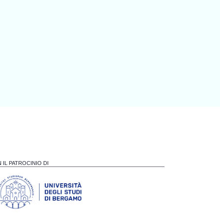
 IL PATROCINIO DI