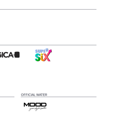
OFFICIAL WATER