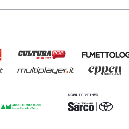
MOBILITY PARTNER