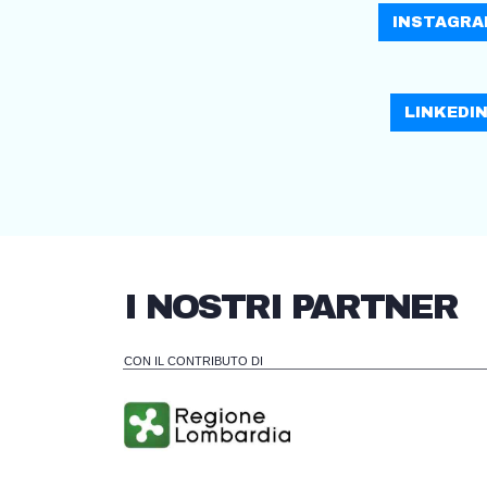
INSTAGRA
LINKEDIN
I NOSTRI PARTNER
CON IL CONTRIBUTO DI