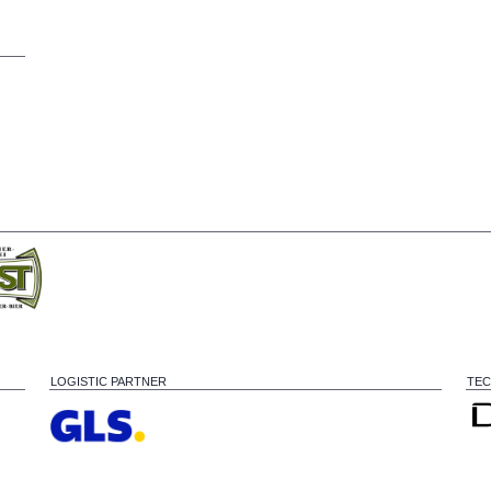
LOGISTIC PARTNER
TEC