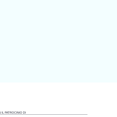
 IL PATROCINIO DI