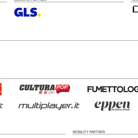
MOBILITY PARTNER