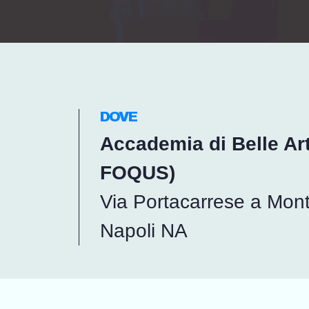
DOVE
Accademia di Belle Art
FOQUS)
Via Portacarrese a Mont
Napoli NA