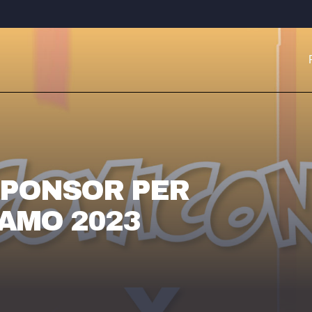
SPONSOR PER
AMO 2023