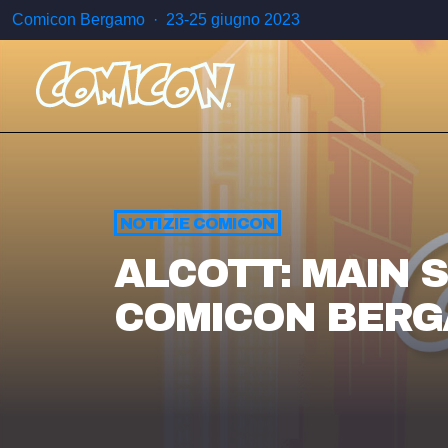
Comicon Bergamo · 23-25 giugno 2023
NOTIZIE COMICON
ALCOTT: MAIN 
COMICON BERG