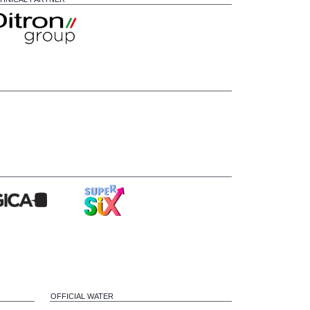
OFFICIAL WATER