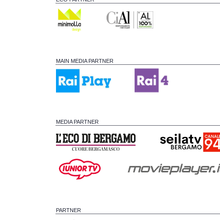
MAIN MEDIA PARTNER
MEDIA PARTNER
PARTNER