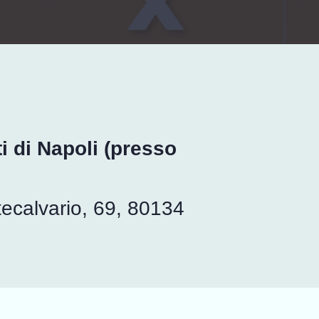
i di Napoli (presso
ecalvario, 69, 80134