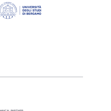
HNICAL PARTNER