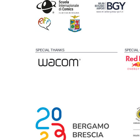
SPECIAL THANKS
SPECIAL