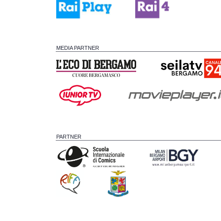
MEDIA PARTNER
PARTNER