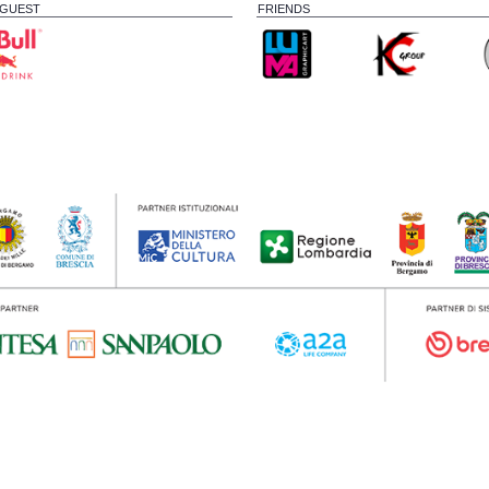
 GUEST
FRIENDS