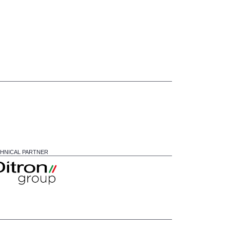
HNICAL PARTNER