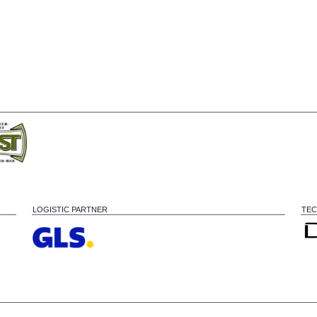
LOGISTIC PARTNER
TEC