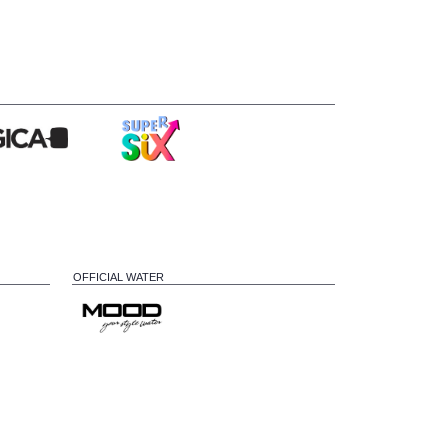
OFFICIAL WATER