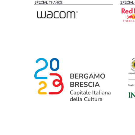
SPECIAL THANKS
SPECIAL