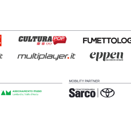
MOBILITY PARTNER