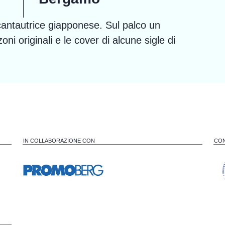
antautrice giapponese. Sul palco un
i originali e le cover di alcune sigle di
IN COLLABORAZIONE CON
CON