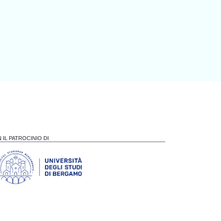
 IL PATROCINIO DI