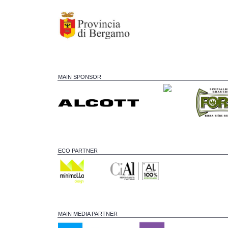
MAIN SPONSOR
ECO PARTNER
MAIN MEDIA PARTNER